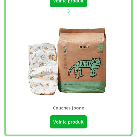
Voir le produit
3
Couches Joone
Voir le produit