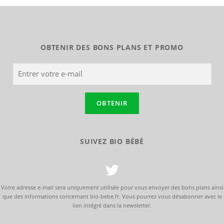
OBTENIR DES BONS PLANS ET PROMO
SUIVEZ BIO BÉBÉ
Votre adresse e-mail sera uniquement utilisée pour vous envoyer des bons plans ainsi
que des informations concernant bio-bebe.fr. Vous pourrez vous désabonner avec le
lien intégré dans la newsletter.