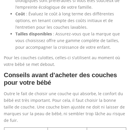
biologiques sont préférables si vous êtes soucieux de
l’empreinte écologique de votre famille.
Coût
: Évaluez le coût à long terme des différentes
options, en tenant compte des coûts initiaux et de
l’entretien pour les couches lavables.
Tailles disponibles
: Assurez-vous que la marque que
vous choisissez offre une gamme complète de tailles,
pour accompagner la croissance de votre enfant.
Pour les couches culottes, celles-ci s’utilisent au moment où
votre bébé se met debout.
Conseils avant d’acheter des couches
pour votre bébé
Outre le fait de choisir une couche qui absorbe, le confort du
bébé est très important. Pour cela, il faut choisir la bonne
taille de couche. Une couche bien ajustée ne doit ni laisser de
marques sur la peau de bébé, ni sembler trop lâche au risque
de fuir.