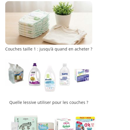
Couches taille 1 : jusqu’à quand en acheter ?
Quelle lessive utiliser pour les couches ?