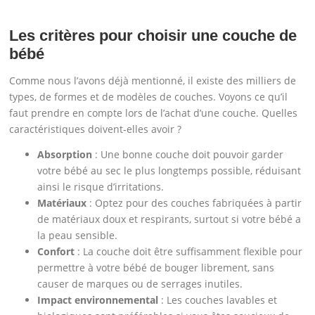
Les critères pour choisir une couche de
bébé
Comme nous l’avons déjà mentionné, il existe des milliers de
types, de formes et de modèles de couches. Voyons ce qu’il
faut prendre en compte lors de l’achat d’une couche. Quelles
caractéristiques doivent-elles avoir ?
Absorption
: Une bonne couche doit pouvoir garder
votre bébé au sec le plus longtemps possible, réduisant
ainsi le risque d’irritations.
Matériaux
: Optez pour des couches fabriquées à partir
de matériaux doux et respirants, surtout si votre bébé a
la peau sensible.
Confort
: La couche doit être suffisamment flexible pour
permettre à votre bébé de bouger librement, sans
causer de marques ou de serrages inutiles.
Impact environnemental
: Les couches lavables et