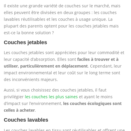
Il existe une grande variété de couches sur le marché, mais
elles peuvent être divisées en deux groupes : les couches
lavables réutilisables et les couches à usage unique. La
plupart des parents optent pour les couches jetables mais
est-ce la bonne solution ?
Couches jetables
Les couches jetables sont appréciées pour leur commodité et
leur capacité d’absorption. Elles sont
faciles à trouver et à
utiliser, particulièrement en déplacement
. Cependant, leur
impact environnemental et leur coût sur le long terme sont
des inconvénients majeurs.
Aussi, si vous choisissez des couches jetables, il faut
privilégier
les couches les plus saines
et ayant le moins
d’impact sur l’environnement,
les couches écologiques sont
celles à acheter
.
Couches lavables
Les couches lavables en tissu sont réutilisables et offrent une