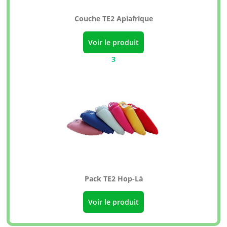
Couche TE2 Apiafrique
Voir le produit
3
Pack TE2 Hop-Là
Voir le produit