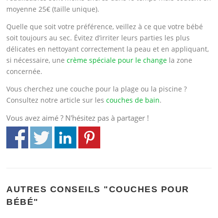
moyenne 25€ (taille unique).
Quelle que soit votre préférence, veillez à ce que votre bébé
soit toujours au sec. Évitez d’irriter leurs parties les plus
délicates en nettoyant correctement la peau et en appliquant,
si nécessaire, une
crème spéciale pour le change
la zone
concernée.
Vous cherchez une couche pour la plage ou la piscine ?
Consultez notre article sur les
couches de bain
.
Vous avez aimé ? N'hésitez pas à partager !
AUTRES CONSEILS "COUCHES POUR
BÉBÉ"