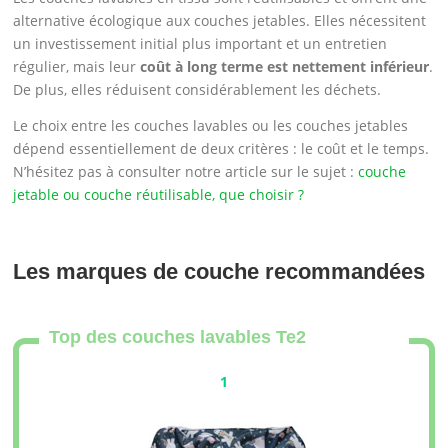
alternative écologique aux couches jetables. Elles nécessitent
un investissement initial plus important et un entretien
régulier, mais leur
coût à long terme est nettement inférieur
.
De plus, elles réduisent considérablement les déchets.
Le choix entre les couches lavables ou les couches jetables
dépend essentiellement de deux critères : le coût et le temps.
N’hésitez pas à consulter notre article sur le sujet :
couche
jetable ou couche réutilisable, que choisir ?
Les marques de couche recommandées
Top des couches lavables Te2
1