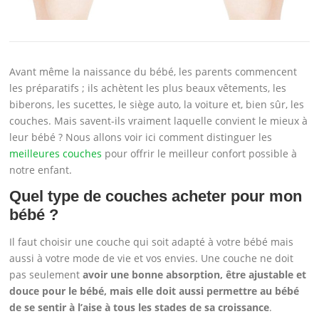
Avant même la naissance du bébé, les parents commencent
les préparatifs ; ils achètent les plus beaux vêtements, les
biberons, les sucettes, le siège auto, la voiture et, bien sûr, les
couches. Mais savent-ils vraiment laquelle convient le mieux à
leur bébé ? Nous allons voir ici comment distinguer les
meilleures couches
pour offrir le meilleur confort possible à
notre enfant.
Quel type de couches acheter pour mon
bébé ?
Il faut choisir une couche qui soit adapté à votre bébé mais
aussi à votre mode de vie et vos envies. Une couche ne doit
pas seulement
avoir une bonne absorption, être ajustable et
douce pour le bébé, mais elle doit aussi permettre au bébé
de se sentir à l’aise à tous les stades de sa croissance
.