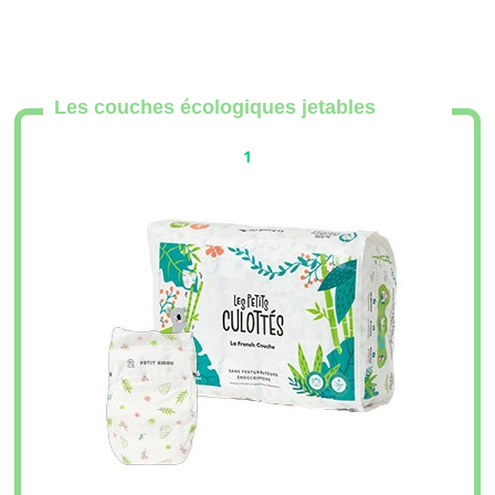
Les couches écologiques jetables
1