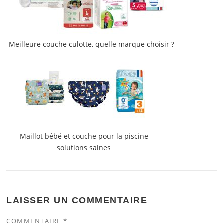
Meilleure couche culotte, quelle marque choisir ?
Maillot bébé et couche pour la piscine
solutions saines
LAISSER UN COMMENTAIRE
COMMENTAIRE
*