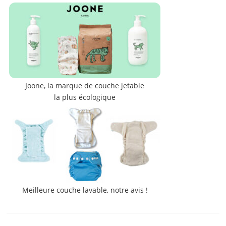
Joone, la marque de couche jetable
la plus écologique
Meilleure couche lavable, notre avis !