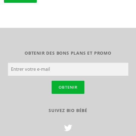
OBTENIR DES BONS PLANS ET PROMO
SUIVEZ BIO BÉBÉ