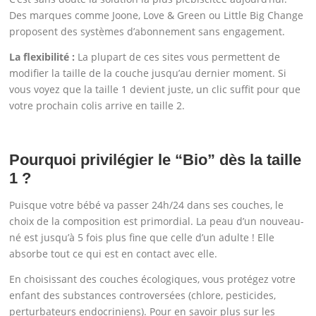
Des marques comme Joone, Love & Green ou Little Big Change
proposent des systèmes d’abonnement sans engagement.
La flexibilité :
La plupart de ces sites vous permettent de
modifier la taille de la couche jusqu’au dernier moment. Si
vous voyez que la taille 1 devient juste, un clic suffit pour que
votre prochain colis arrive en taille 2.
Pourquoi privilégier le “Bio” dès la taille
1 ?
Puisque votre bébé va passer 24h/24 dans ses couches, le
choix de la composition est primordial. La peau d’un nouveau-
né est jusqu’à 5 fois plus fine que celle d’un adulte ! Elle
absorbe tout ce qui est en contact avec elle.
En choisissant des couches écologiques, vous protégez votre
enfant des substances controversées (chlore, pesticides,
perturbateurs endocriniens). Pour en savoir plus sur les