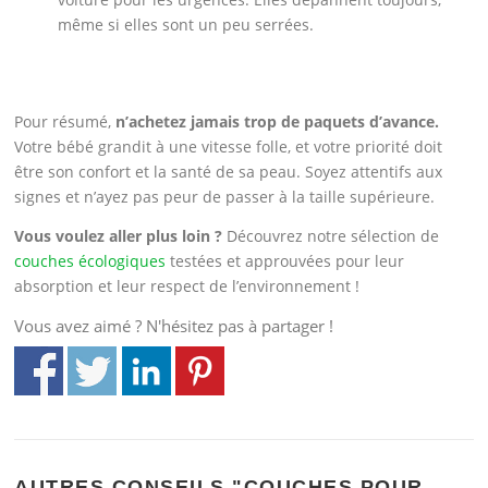
même si elles sont un peu serrées.
Pour résumé,
n’achetez jamais trop de paquets d’avance.
Votre bébé grandit à une vitesse folle, et votre priorité doit
être son confort et la santé de sa peau. Soyez attentifs aux
signes et n’ayez pas peur de passer à la taille supérieure.
Vous voulez aller plus loin ?
Découvrez notre sélection de
couches écologiques
testées et approuvées pour leur
absorption et leur respect de l’environnement !
Vous avez aimé ? N'hésitez pas à partager !
AUTRES CONSEILS "COUCHES POUR