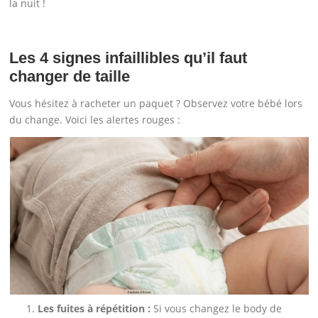
la nuit !
Les 4 signes infaillibles qu’il faut
changer de taille
Vous hésitez à racheter un paquet ? Observez votre bébé lors
du change. Voici les alertes rouges :
Les fuites à répétition :
Si vous changez le body de