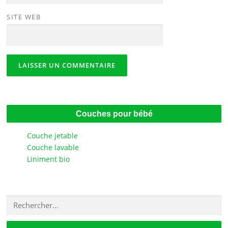
SITE WEB
Couches pour bébé
Couche jetable
Couche lavable
Liniment bio
Rechercher :