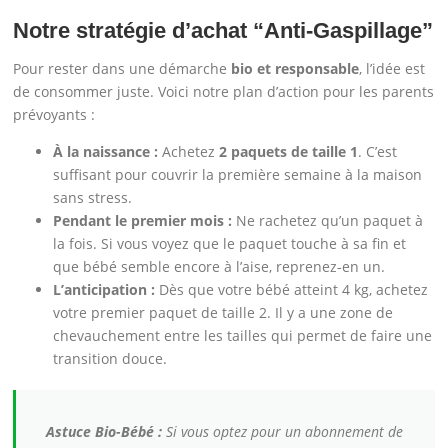
Notre stratégie d’achat “Anti-Gaspillage”
Pour rester dans une démarche
bio et responsable
, l’idée est
de consommer juste. Voici notre plan d’action pour les parents
prévoyants :
À la naissance :
Achetez
2 paquets de taille 1
. C’est
suffisant pour couvrir la première semaine à la maison
sans stress.
Pendant le premier mois :
Ne rachetez qu’un paquet à
la fois. Si vous voyez que le paquet touche à sa fin et
que bébé semble encore à l’aise, reprenez-en un.
L’anticipation :
Dès que votre bébé atteint 4 kg, achetez
votre premier paquet de taille 2. Il y a une zone de
chevauchement entre les tailles qui permet de faire une
transition douce.
Astuce Bio-Bébé :
Si vous optez pour un abonnement de