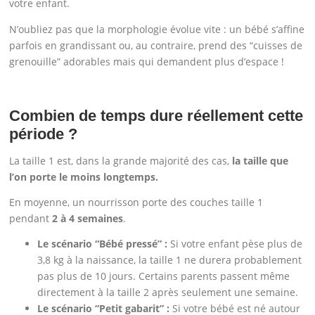
votre enfant.
N’oubliez pas que la morphologie évolue vite : un bébé s’affine
parfois en grandissant ou, au contraire, prend des “cuisses de
grenouille” adorables mais qui demandent plus d’espace !
Combien de temps dure réellement cette
période ?
La taille 1 est, dans la grande majorité des cas,
la taille que
l’on porte le moins longtemps.
En moyenne, un nourrisson porte des couches taille 1
pendant
2 à 4 semaines
.
Le scénario “Bébé pressé” :
Si votre enfant pèse plus de
3,8 kg à la naissance, la taille 1 ne durera probablement
pas plus de 10 jours. Certains parents passent même
directement à la taille 2 après seulement une semaine.
Le scénario “Petit gabarit” :
Si votre bébé est né autour