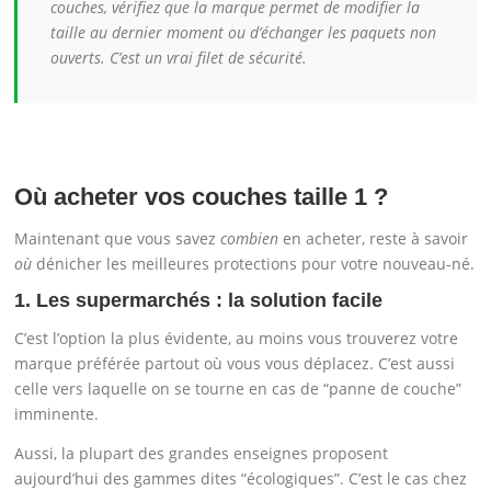
couches, vérifiez que la marque permet de modifier la
taille au dernier moment ou d’échanger les paquets non
ouverts. C’est un vrai filet de sécurité.
Où acheter vos couches taille 1 ?
Maintenant que vous savez
combien
en acheter, reste à savoir
où
dénicher les meilleures protections pour votre nouveau-né.
1. Les supermarchés : la solution facile
C’est l’option la plus évidente, au moins vous trouverez votre
marque préférée partout où vous vous déplacez. C’est aussi
celle vers laquelle on se tourne en cas de “panne de couche”
imminente.
Aussi, la plupart des grandes enseignes proposent
aujourd’hui des gammes dites “écologiques”. C’est le cas chez