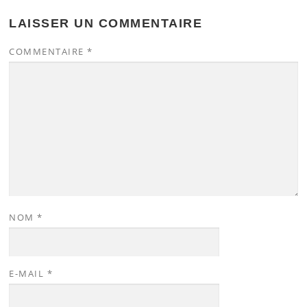
LAISSER UN COMMENTAIRE
COMMENTAIRE
*
NOM
*
E-MAIL
*