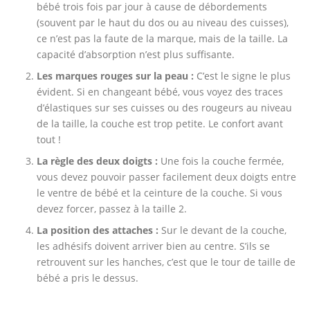
bébé trois fois par jour à cause de débordements
(souvent par le haut du dos ou au niveau des cuisses),
ce n’est pas la faute de la marque, mais de la taille. La
capacité d’absorption n’est plus suffisante.
Les marques rouges sur la peau :
C’est le signe le plus
évident. Si en changeant bébé, vous voyez des traces
d’élastiques sur ses cuisses ou des rougeurs au niveau
de la taille, la couche est trop petite. Le confort avant
tout !
La règle des deux doigts :
Une fois la couche fermée,
vous devez pouvoir passer facilement deux doigts entre
le ventre de bébé et la ceinture de la couche. Si vous
devez forcer, passez à la taille 2.
La position des attaches :
Sur le devant de la couche,
les adhésifs doivent arriver bien au centre. S’ils se
retrouvent sur les hanches, c’est que le tour de taille de
bébé a pris le dessus.