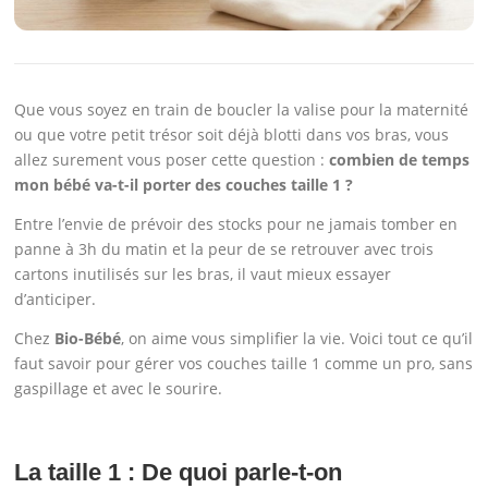
Que vous soyez en train de boucler la valise pour la maternité
ou que votre petit trésor soit déjà blotti dans vos bras, vous
allez surement vous poser cette question :
combien de temps
mon bébé va-t-il porter des couches taille 1 ?
Entre l’envie de prévoir des stocks pour ne jamais tomber en
panne à 3h du matin et la peur de se retrouver avec trois
cartons inutilisés sur les bras, il vaut mieux essayer
d’anticiper.
Chez
Bio-Bébé
, on aime vous simplifier la vie. Voici tout ce qu’il
faut savoir pour gérer vos couches taille 1 comme un pro, sans
gaspillage et avec le sourire.
La taille 1 : De quoi parle-t-on