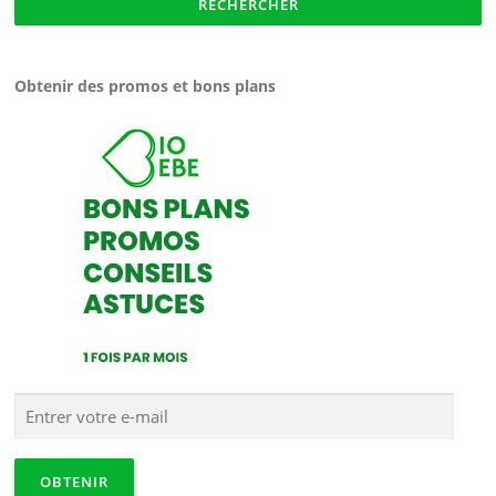
Obtenir des promos et bons plans