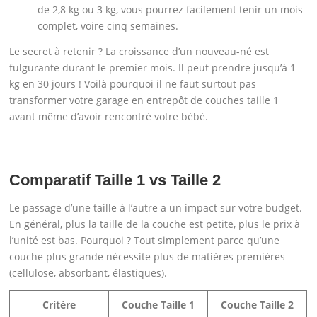
de 2,8 kg ou 3 kg, vous pourrez facilement tenir un mois
complet, voire cinq semaines.
Le secret à retenir ? La croissance d’un nouveau-né est
fulgurante durant le premier mois. Il peut prendre jusqu’à 1
kg en 30 jours ! Voilà pourquoi il ne faut surtout pas
transformer votre garage en entrepôt de couches taille 1
avant même d’avoir rencontré votre bébé.
Comparatif Taille 1 vs Taille 2
Le passage d’une taille à l’autre a un impact sur votre budget.
En général, plus la taille de la couche est petite, plus le prix à
l’unité est bas. Pourquoi ? Tout simplement parce qu’une
couche plus grande nécessite plus de matières premières
(cellulose, absorbant, élastiques).
Critère
Couche Taille 1
Couche Taille 2