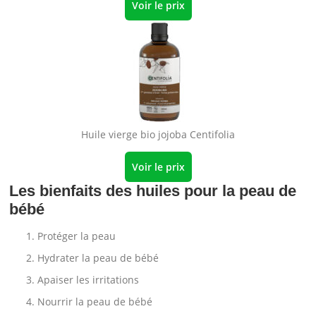
Voir le prix
Huile vierge bio jojoba Centifolia
Voir le prix
Les bienfaits des huiles pour la peau de
bébé
Protéger la peau
Hydrater la peau de bébé
Apaiser les irritations
Nourrir la peau de bébé