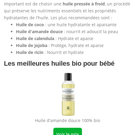
important est de choisir une
huile pressée à froid
, un procédé
qui préserve les nutriments essentiels et les propriétés
hydratantes de l'huile. Les plus recommandées sont :
Huile de coco
: une huile hydratante et apaisante
Huile d'amande douce
: nourrit et adoucit la peau
Huile de calendula
: Hydrate et apaise
Huile de jojoba
: Protège, hydrate et apaise
Huile de ricin
: Nourrit et hydrate
Les meilleures huiles bio pour bébé
Huile d'amande douce 100% bio
Voir le prix