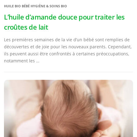
HUILE BIO BÉBÉ HYGIÈNE & SOINS BIO
L’huile d’amande douce pour traiter les
croûtes de lait
Les premières semaines de la vie d’un bébé sont remplies de
découvertes et de joie pour les nouveaux parents. Cependant,
ils peuvent aussi être confrontés à certaines préoccupations,
notamment les …