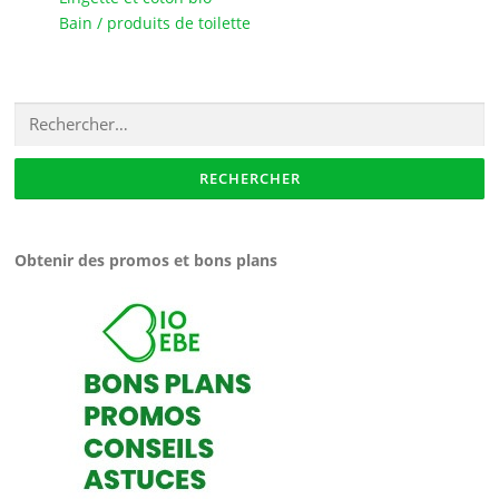
Bain / produits de toilette
Rechercher :
Obtenir des promos et bons plans