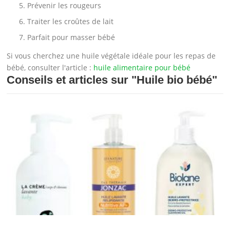
Prévenir les rougeurs
Traiter les croûtes de lait
Parfait pour masser bébé
Si vous cherchez une huile végétale idéale pour les repas de
bébé, consulter l'article :
huile alimentaire pour bébé
Conseils et articles sur
"Huile bio bébé"