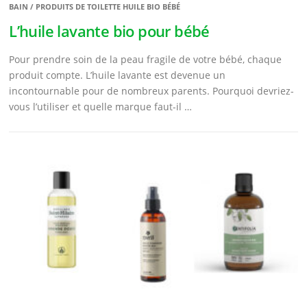
BAIN / PRODUITS DE TOILETTE HUILE BIO BÉBÉ
L’huile lavante bio pour bébé
Pour prendre soin de la peau fragile de votre bébé, chaque
produit compte. L’huile lavante est devenue un
incontournable pour de nombreux parents. Pourquoi devriez-
vous l’utiliser et quelle marque faut-il …