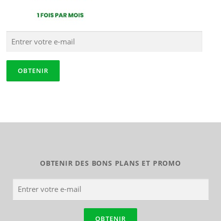
OBTENIR DES BONS PLANS ET PROMO