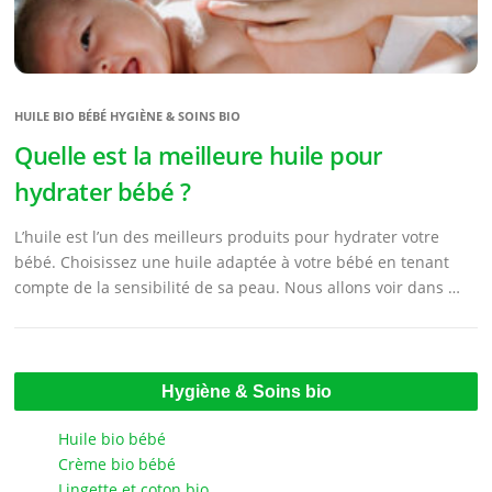
HUILE BIO BÉBÉ HYGIÈNE & SOINS BIO
Quelle est la meilleure huile pour
hydrater bébé ?
L’huile est l’un des meilleurs produits pour hydrater votre
bébé. Choisissez une huile adaptée à votre bébé en tenant
compte de la sensibilité de sa peau. Nous allons voir dans …
Hygiène & Soins bio
Huile bio bébé
Crème bio bébé
Lingette et coton bio