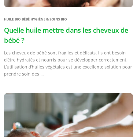
HUILE BIO BÉBÉ HYGIÈNE & SOINS BIO
Quelle huile mettre dans les cheveux de
bébé ?
Les cheveux de bébé sont fragiles et délicats. Ils ont besoin
d’être hydratés et nourris pour se développer correctement.
L’utilisation d’huiles végétales est une excellente solution pour
prendre soin des …