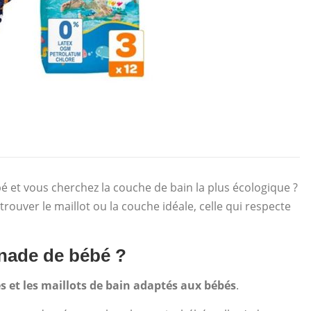
bé et vous cherchez la couche de bain la plus écologique ?
trouver le maillot ou la couche idéale, celle qui respecte
gnade de bébé ?
s et les maillots de bain adaptés aux bébés
.