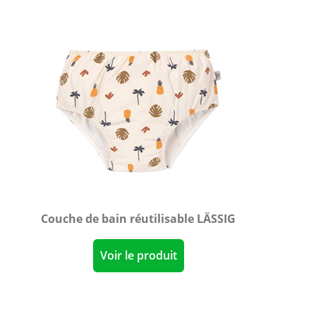
Couche de bain réutilisable LÄSSIG
Voir le produit