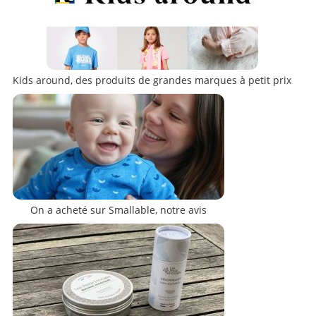
Kids around, des produits de grandes marques à petit prix
On a acheté sur Smallable, notre avis