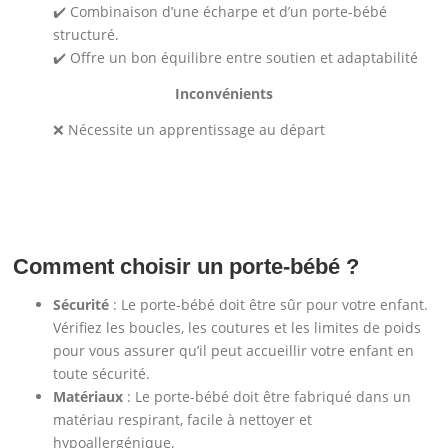
✔️ Combinaison d’une écharpe et d’un porte-bébé
structuré.
✔️ Offre un bon équilibre entre soutien et adaptabilité
Inconvénients
❌ Nécessite un apprentissage au départ
Comment choisir un porte-bébé ?
Sécurité
: Le porte-bébé doit être sûr pour votre enfant.
Vérifiez les boucles, les coutures et les limites de poids
pour vous assurer qu’il peut accueillir votre enfant en
toute sécurité.
Matériaux
: Le porte-bébé doit être fabriqué dans un
matériau respirant, facile à nettoyer et
hypoallergénique.