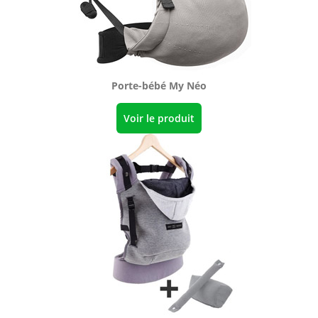
Porte-bébé My Néo
Voir le produit