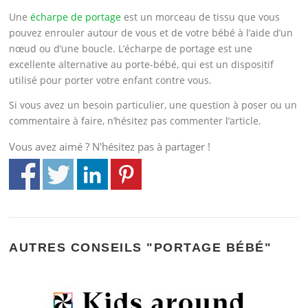
Une
écharpe de portage
est un morceau de tissu que vous
pouvez enrouler autour de vous et de votre bébé à l’aide d’un
nœud ou d’une boucle. L’écharpe de portage est une
excellente alternative au porte-bébé, qui est un dispositif
utilisé pour porter votre enfant contre vous.
Si vous avez un besoin particulier, une question à poser ou un
commentaire à faire, n’hésitez pas commenter l’article.
Vous avez aimé ? N'hésitez pas à partager !
AUTRES CONSEILS "PORTAGE BÉBÉ"