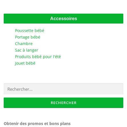
Accessoires
Poussette bébé
Portage bébé
Chambre
Sac à langer
Produits bébé pour l'été
Jouet bébé
Rechercher :
Obtenir des promos et bons plans