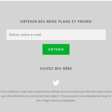
OBTENIR DES BONS PLANS ET PROMO
SUIVEZ BIO BÉBÉ
Votre adresse e-mail sera uniquement utilisée pour vous envoyer des bons plans ainsi
que des informations concernant bio-bebe.fr. Vous pourrez vous désabonner avec le
lien intégré dans la newsletter.