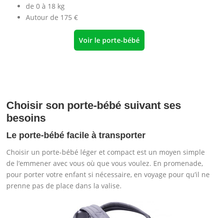
de 0 à 18 kg
Autour de 175 €
Voir le porte-bébé
Choisir son porte-bébé suivant ses
besoins
Le porte-bébé facile à transporter
Choisir un porte-bébé léger et compact est un moyen simple
de l’emmener avec vous où que vous voulez. En promenade,
pour porter votre enfant si nécessaire, en voyage pour qu’il ne
prenne pas de place dans la valise.