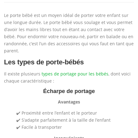
‍Le porte bébé est un moyen idéal de porter votre enfant sur
une longue durée. Le porte bébé vous soulage et vous permet
d’avoir les mains libres tout en étant au contact avec votre
bébé. Pour endormir votre nouveau-né, partir en balade ou en
randonnée, c’est l’un des accessoires qui vous faut en tant que
parent.
Les types de porte-bébés
Il existe plusieurs
types de portage pour les bébés
, dont voici
chaque caractéristique :
Écharpe de portage
Avantages
✔️ Proximité entre l’enfant et le porteur
✔️ S’adapte parfaitement à la taille de l’enfant
✔️ Facile à transporter