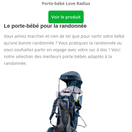
Porte-bébé Love Radius
Voir le produit
Le porte-bébé pour la randonnée
Vous aimez marcher et rien de tel que pour sortir votre bébé
qu’une bonne randonnée ? Vous pratiquez la randonnée ou
vous souhaitez partir en voyage avec votre sac à dos ? Voici
notre sélection des meilleurs porte-bébés adaptés à la
randonnée.