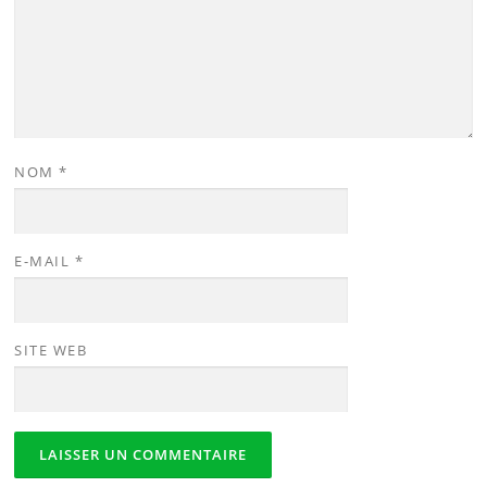
NOM
*
E-MAIL
*
SITE WEB