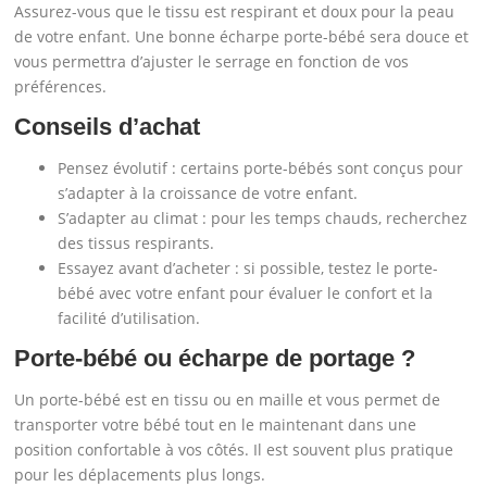
Assurez-vous que le tissu est respirant et doux pour la peau
de votre enfant. Une bonne écharpe porte-bébé sera douce et
vous permettra d’ajuster le serrage en fonction de vos
préférences.
Conseils d’achat
Pensez évolutif : certains porte-bébés sont conçus pour
s’adapter à la croissance de votre enfant.
S’adapter au climat : pour les temps chauds, recherchez
des tissus respirants.
Essayez avant d’acheter : si possible, testez le porte-
bébé avec votre enfant pour évaluer le confort et la
facilité d’utilisation.
Porte-bébé ou écharpe de portage ?
Un porte-bébé est en tissu ou en maille et vous permet de
transporter votre bébé tout en le maintenant dans une
position confortable à vos côtés. Il est souvent plus pratique
pour les déplacements plus longs.