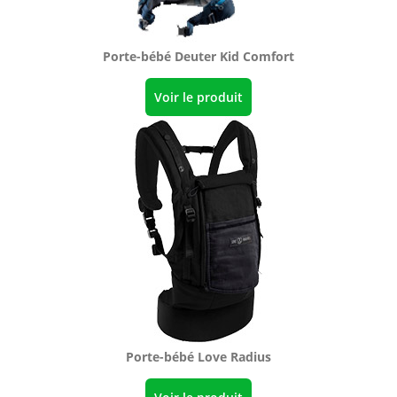
Porte-bébé Deuter Kid Comfort
Voir le produit
Porte-bébé Love Radius