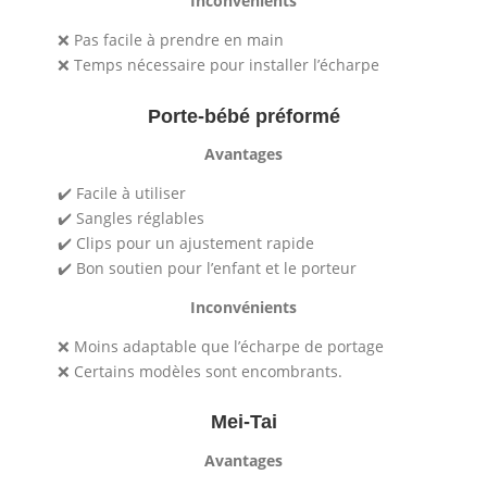
Inconvénients
❌ Pas facile à prendre en main
❌ Temps nécessaire pour installer l’écharpe
Porte-bébé préformé
Avantages
✔️ Facile à utiliser
✔️ Sangles réglables
✔️ Clips pour un ajustement rapide
✔️ Bon soutien pour l’enfant et le porteur
Inconvénients
❌ Moins adaptable que l’écharpe de portage
❌ Certains modèles sont encombrants.
Mei-Tai
Avantages