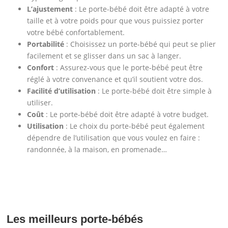
L’ajustement
: Le porte-bébé doit être adapté à votre
taille et à votre poids pour que vous puissiez porter
votre bébé confortablement.
Portabilité
: Choisissez un porte-bébé qui peut se plier
facilement et se glisser dans un sac à langer.
Confort
: Assurez-vous que le porte-bébé peut être
réglé à votre convenance et qu’il soutient votre dos.
Facilité d’utilisation
: Le porte-bébé doit être simple à
utiliser.
Coût
: Le porte-bébé doit être adapté à votre budget.
Utilisation
: Le choix du porte-bébé peut également
dépendre de l’utilisation que vous voulez en faire :
randonnée, à la maison, en promenade…
Les meilleurs porte-bébés