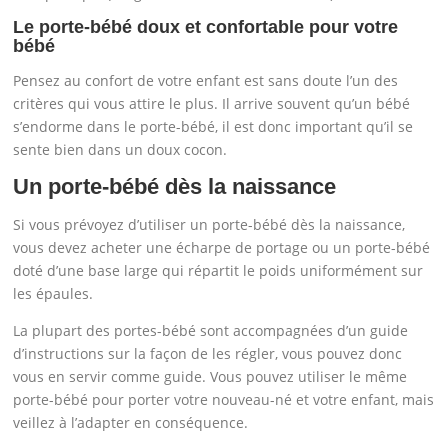
Le porte-bébé doux et confortable pour votre
bébé
Pensez au confort de votre enfant est sans doute l’un des
critères qui vous attire le plus. Il arrive souvent qu’un bébé
s’endorme dans le porte-bébé, il est donc important qu’il se
sente bien dans un doux cocon.
Un porte-bébé dès la naissance
Si vous prévoyez d’utiliser un porte-bébé dès la naissance,
vous devez acheter une écharpe de portage ou un porte-bébé
doté d’une base large qui répartit le poids uniformément sur
les épaules.
La plupart des portes-bébé sont accompagnées d’un guide
d’instructions sur la façon de les régler, vous pouvez donc
vous en servir comme guide. Vous pouvez utiliser le même
porte-bébé pour porter votre nouveau-né et votre enfant, mais
veillez à l’adapter en conséquence.