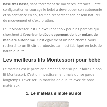
base très basse
, sans forcément de barrières latérales. Cette
configuration encourage le bébé à développer son autonomie
et sa confiance en soi, tout en respectant son besoin naturel
de mouvement et d’exploration.
Le lit Montessori est un excellent choix pour les parents qui
cherchent à
favoriser le développement de leur enfant de
manière autonome
. C’est également un bon choix si vous
recherchez un lit sûr et robuste, car il est fabriqué en bois de
haute qualité.
Les meilleurs lits Montessori pour bébé
Le matelas est le premier élément à choisir pour faire un bon
lit Montessori. C’est un investissement mais qui se garde
longtemps. Favoriser un matelas de qualité avec de bons
matériaux.
1. Le matelas simple au sol