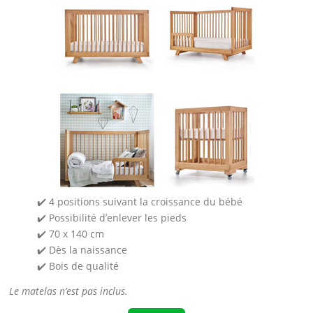
✔️ 4 positions suivant la croissance du bébé
✔️ Possibilité d’enlever les pieds
✔️ 70 x 140 cm
✔️ Dès la naissance
✔️ Bois de qualité
Le matelas n’est pas inclus.