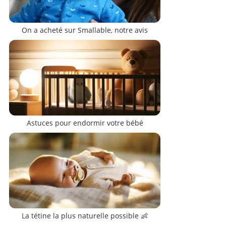
On a acheté sur Smallable, notre avis
Astuces pour endormir votre bébé
La tétine la plus naturelle possible 👶