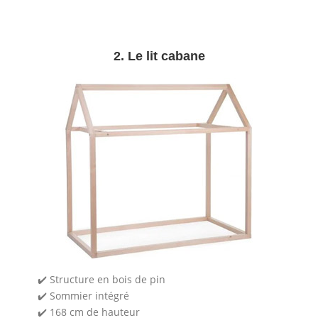
2. Le lit cabane
✔️ Structure en bois de pin
✔️ Sommier intégré
✔️ 168 cm de hauteur