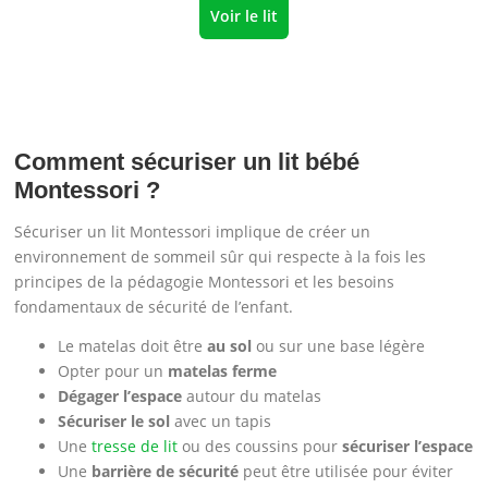
Voir le lit
Comment sécuriser un lit bébé
Montessori ?
Sécuriser un lit Montessori implique de créer un
environnement de sommeil sûr qui respecte à la fois les
principes de la pédagogie Montessori et les besoins
fondamentaux de sécurité de l’enfant.
Le matelas doit être
au sol
ou sur une base légère
Opter pour un
matelas ferme
Dégager l’espace
autour du matelas
Sécuriser le sol
avec un tapis
Une
tresse de lit
ou des coussins pour
sécuriser l’espace
Une
barrière de sécurité
peut être utilisée pour éviter