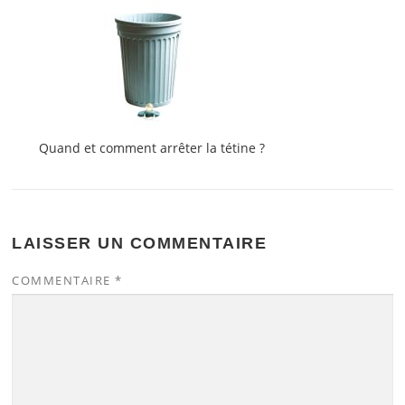
Quand et comment arrêter la tétine ?
LAISSER UN COMMENTAIRE
COMMENTAIRE
*