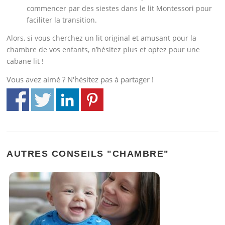
commencer par des siestes dans le lit Montessori pour
faciliter la transition.
Alors, si vous cherchez un lit original et amusant pour la
chambre de vos enfants, n’hésitez plus et optez pour une
cabane lit !
Vous avez aimé ? N'hésitez pas à partager !
AUTRES CONSEILS "CHAMBRE"