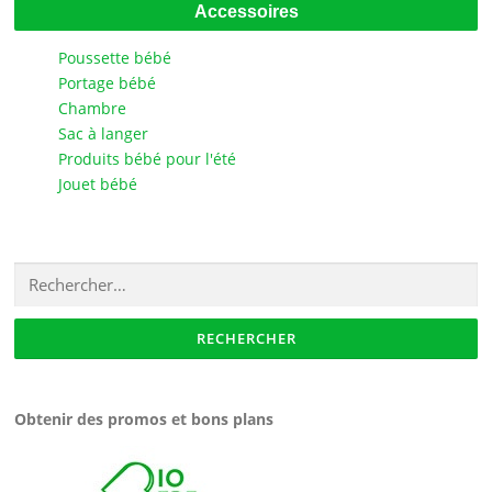
Accessoires
Poussette bébé
Portage bébé
Chambre
Sac à langer
Produits bébé pour l'été
Jouet bébé
Rechercher :
Obtenir des promos et bons plans