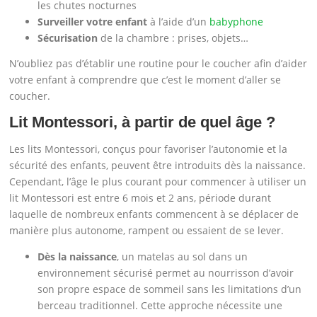
les chutes nocturnes
Surveiller votre enfant
à l’aide d’un
babyphone
Sécurisation
de la chambre : prises, objets…
N’oubliez pas d’établir une routine pour le coucher afin d’aider
votre enfant à comprendre que c’est le moment d’aller se
coucher.
Lit Montessori, à partir de quel âge ?
Les lits Montessori, conçus pour favoriser l’autonomie et la
sécurité des enfants, peuvent être introduits dès la naissance.
Cependant, l’âge le plus courant pour commencer à utiliser un
lit Montessori est entre 6 mois et 2 ans, période durant
laquelle de nombreux enfants commencent à se déplacer de
manière plus autonome, rampent ou essaient de se lever.
Dès la naissance
, un matelas au sol dans un
environnement sécurisé permet au nourrisson d’avoir
son propre espace de sommeil sans les limitations d’un
berceau traditionnel. Cette approche nécessite une