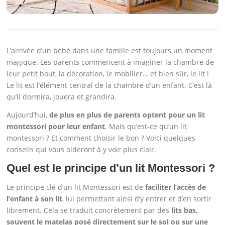
L’arrivée d’un bébé dans une famille est toujours un moment
magique. Les parents commencent à imaginer la chambre de
leur petit bout, la décoration, le mobilier… et bien sûr, le lit !
Le lit est l’élément central de la chambre d’un enfant. C’est là
qu’il dormira, jouera et grandira.
Aujourd’hui,
de plus en plus de parents optent pour un lit
montessori pour leur enfant
. Mais qu’est-ce qu’un lit
montessori ? Et comment choisir le bon ? Voici quelques
conseils qui vous aideront à y voir plus clair.
Quel est le principe d’un lit Montessori ?
Le principe clé d’un lit Montessori est de
faciliter l’accès de
l’enfant à son lit
, lui permettant ainsi d’y entrer et d’en sortir
librement. Cela se traduit concrètement par des
lits bas,
souvent le matelas posé directement sur le sol ou sur une