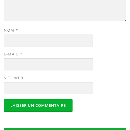
NOM
*
E-MAIL
*
SITE WEB