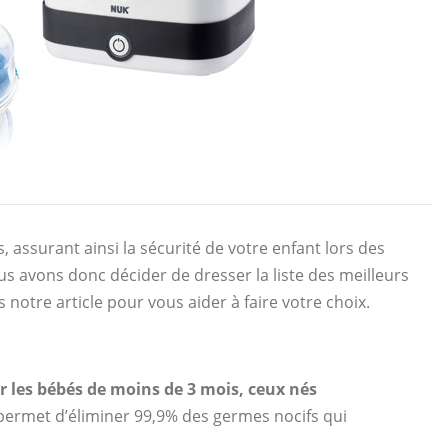
, assurant ainsi la sécurité de votre enfant lors des
nous avons donc décider de dresser la liste des meilleurs
 notre article pour vous aider à faire votre choix.
 les bébés de moins de 3 mois, ceux nés
e permet d’éliminer 99,9% des germes nocifs qui