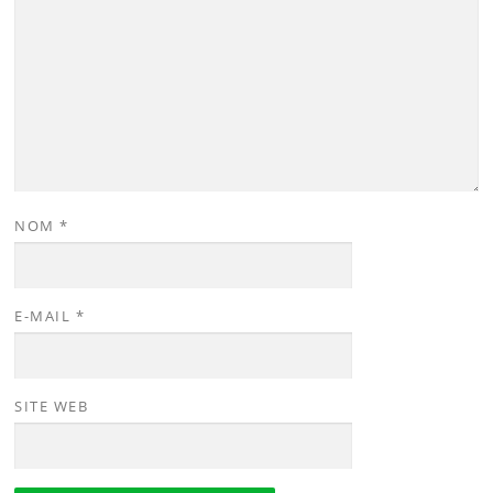
NOM
*
E-MAIL
*
SITE WEB