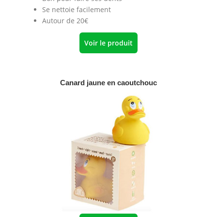
Se nettoie facilement
Autour de 20€
Voir le produit
Canard jaune en caoutchouc