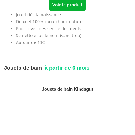
Voir le produit
Jouet dès la naissance
Doux et 100% caoutchouc naturel
Pour l’éveil des sens et les dents
Se nettoie facilement (sans trou)
Autour de 13€
Jouets de bain
à partir de 6 mois
Jouets de bain Kindsgut