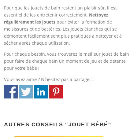
Pour que les jouets de bain restent un plaisir sûr, il est
essentiel de les entretenir correctement.
Nettoyez
régulièrement les jouets
pour éviter la formation de
moisissures et de bactéries. Les jouets étanches qui se
démontent facilement sont plus pratiques à nettoyer et à
sécher après chaque utilisation.
Pour chaque besoin, vous trouverez le meilleur jouet de bain
pour faire de chaque bain un moment de jeu et de détente
pour votre bébé !
Vous avez aimé ? N'hésitez pas à partager !
AUTRES CONSEILS "JOUET BÉBÉ"