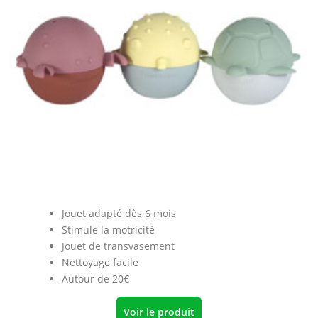
Jouet adapté dès 6 mois
Stimule la motricité
Jouet de transvasement
Nettoyage facile
Autour de 20€
Voir le produit