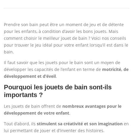
Prendre son bain peut être un moment de jeu et de détente
pour les enfants, à condition d’avoir les bons jouets. Mais
comment choisir le meilleur jouet de bain ? Voici nos conseils
pour trouver le jeu idéal pour votre enfant lorsqu’il est dans le
bain.
Il faut savoir que les jouets pour le bain sont un moyen de
développer les capacités de l’enfant en terme de
motricité, de
développement et d’éveil
.
Pourquoi les jouets de bain sont-ils
importants ?
Les jouets de bain offrent de
nombreux avantages pour le
développement de votre enfant
.
Tout d’abord, ils
stimulent sa créativité et son imagination
en
lui permettant de jouer et d’inventer des histoires.