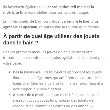
Ils favorisent également la
coordination œil-main et la
motricité fine
, essentielles pour son apprentissage.
Enfin, les jouets de bain contribuent à
rendre le bain plus
agréable et apaisan
t, ce qui facilite la routine quotidienne.
À partir de quel âge utiliser des jouets
dans le bain ?
Dès les premiers mois, les jouets de bain peuvent être
introduits pour rendre le bain plus agréable et stimulant pour
votre bébé.
Dès la naissance
: les tout-petits apprécient les jouets
flottants et les figurines qui adhèrent aux parois de la
baignoire. Cela les aide à se familiariser avec l’eau et à
développer leur coordination.
À partir de 6 mois
: lorsque votre bébé commence à
s’asseoir, vous pouvez lui proposer des jouets de
construction, comme des cubes ou des anneaux