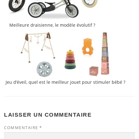
Meilleure draisienne, le modèle évolutif ?
Jeu d’éveil, quel est le meilleur jouet pour stimuler bébé ?
LAISSER UN COMMENTAIRE
COMMENTAIRE
*