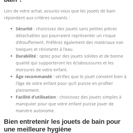
Lors de votre achat, assurez-vous que les jouets de bain
répondent aux critères suivants :
Sécurité
: choisissez des jouets sans petites pièces
détachables qui pourraient représenter un risque
d’étouffement. Préférez également des matériaux non
toxiques et résistants à l’eau.
Durabilité
: optez pour des jouets solides et de bonne
qualité qui supporteront les éclaboussures et les
morsures de votre enfant.
Âge recommandé
: vérifiez que le jouet convient bien à
l’âge de votre enfant pour qu’il puisse en profiter
pleinement.
Facilité d’utilisation
: choisissez des jouets simples à
manipuler pour que votre enfant puisse jouer de
manière autonome.
Bien entretenir les jouets de bain pour
une meilleure hygiène