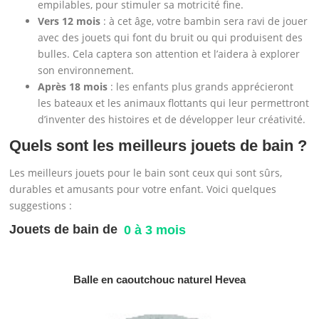
empilables, pour stimuler sa motricité fine.
Vers 12 mois
: à cet âge, votre bambin sera ravi de jouer
avec des jouets qui font du bruit ou qui produisent des
bulles. Cela captera son attention et l’aidera à explorer
son environnement.
Après 18 mois
: les enfants plus grands apprécieront
les bateaux et les animaux flottants qui leur permettront
d’inventer des histoires et de développer leur créativité.
Quels sont les meilleurs jouets de bain ?
Les meilleurs jouets pour le bain sont ceux qui sont sûrs,
durables et amusants pour votre enfant. Voici quelques
suggestions :
Jouets de bain de
0 à 3 mois
Balle en caoutchouc naturel Hevea