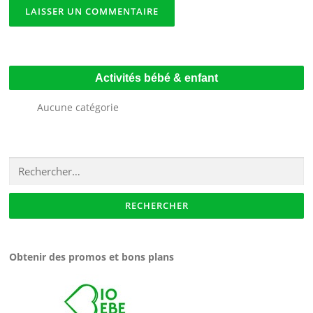
Activités bébé & enfant
Aucune catégorie
Rechercher :
Obtenir des promos et bons plans