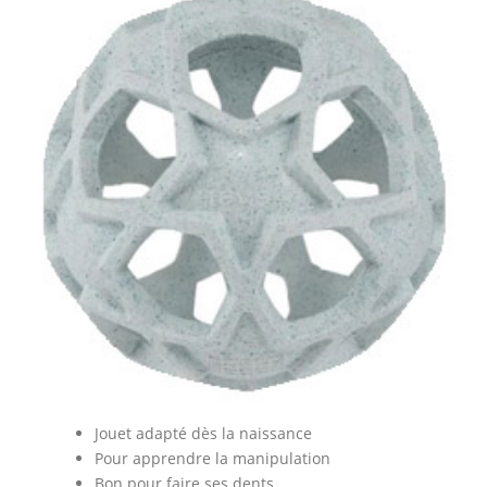
Jouet adapté dès la naissance
Pour apprendre la manipulation
Bon pour faire ses dents