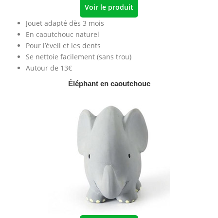
Voir le produit
Jouet adapté dès 3 mois
En caoutchouc naturel
Pour l’éveil et les dents
Se nettoie facilement (sans trou)
Autour de 13€
Éléphant en caoutchouc