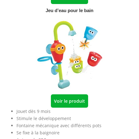
Jeu d’eau pour le bain
Voir le produit
Jouet dès 9 mois
Stimule le développement
Fontaine mécanique avec différents pots
Se fixe à la baignoire